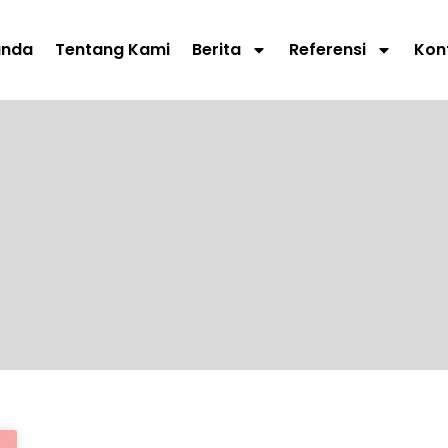
anda
Tentang Kami
Berita
Referensi
Kon