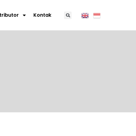
tributor
Kontak