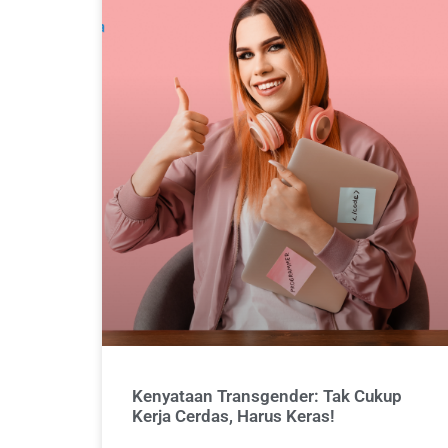
Kenyataan Transgender: Tak Cukup
Kerja Cerdas, Harus Keras!