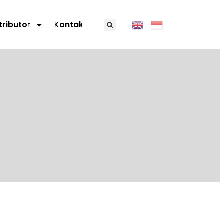
tributor
Kontak