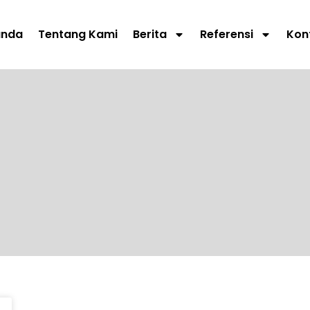
anda
Tentang Kami
Berita
Referensi
Kon