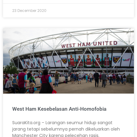
23 December 2020
West Ham Kesebelasan Anti-Homofobia
SuaraKita.org – Larangan seumur hidup sangat
jarang tetapi sebelumnya pernah dikeluarkan oleh
Manchester City karena pelecehan rasis.