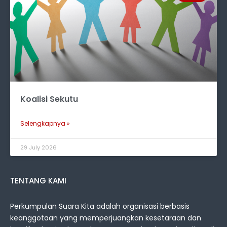
Koalisi Sekutu
Selengkapnya »
29 July 2026
TENTANG KAMI
Perkumpulan Suara Kita adalah organisasi berbasis
keanggotaan yang memperjuangkan kesetaraan dan