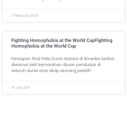
7 February 2020
Fighting Homophobia at the World CupFighting
Homophobia at the World Cup
Persiapan final Piala Dunia Wanita di Amerika Serikat
diwarnai oleh kemarahan ribuan penduduk di
seluruh dunia atas sikap seorang pelatih
14 July 2011