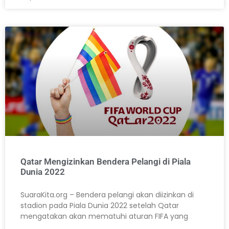
Qatar Mengizinkan Bendera Pelangi di Piala
Dunia 2022
SuaraKita.org – Bendera pelangi akan diizinkan di
stadion pada Piala Dunia 2022 setelah Qatar
mengatakan akan mematuhi aturan FIFA yang