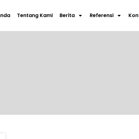
anda
Tentang Kami
Berita
Referensi
Kon