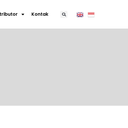
tributor
Kontak