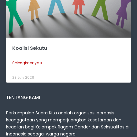
Koalisi Sekutu
Selengkapnya »
29 July 2026
TENTANG KAMI
Perkumpulan Suara Kita adalah organisasi berbasis
keanggotaan yang memperjuangkan kesetaraan dan
keadilan bagi Kelompok Ragam Gender dan Seksualitas di
Indonesia sebagai warga negara.