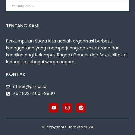
29 July 2026
TENTANG KAMI
Perkumpulan Suara Kita adalah organisasi berbasis
keanggotaan yang memperjuangkan kesetaraan dan
keadilan bagi Kelompok Ragam Gender dan Seksualitas di
Indonesia sebagai warga negara.
KONTAK
office@psk.or.id
+62 822-4601-9800
© copyright Suarakita 2024