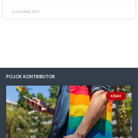
2 October 2012
POJOK KONTRIBUTOR
KISAH