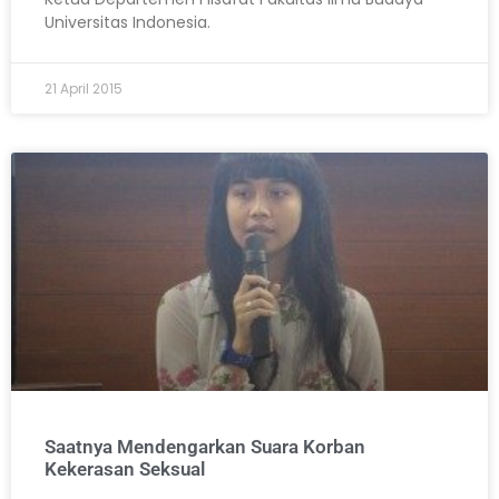
Universitas Indonesia.
21 April 2015
Saatnya Mendengarkan Suara Korban
Kekerasan Seksual