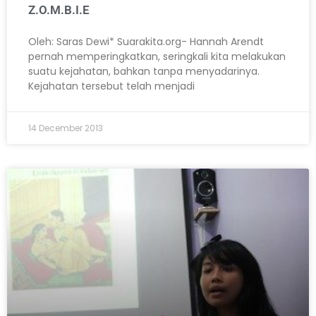
Z.O.M.B.I.E
Oleh: Saras Dewi* Suarakita.org- Hannah Arendt
pernah memperingkatkan, seringkali kita melakukan
suatu kejahatan, bahkan tanpa menyadarinya.
Kejahatan tersebut telah menjadi
14 December 2013