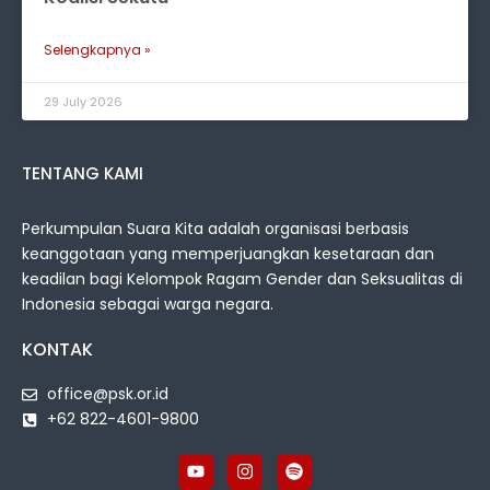
Selengkapnya »
29 July 2026
TENTANG KAMI
Perkumpulan Suara Kita adalah organisasi berbasis
keanggotaan yang memperjuangkan kesetaraan dan
keadilan bagi Kelompok Ragam Gender dan Seksualitas di
Indonesia sebagai warga negara.
KONTAK
office@psk.or.id
+62 822-4601-9800