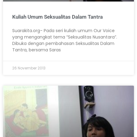
Kuliah Umum Seksualitas Dalam Tantra
Suarakita.org- Pada seri kuliah umum Our Voice
yang mengangkat tema “Seksualitas Nusantara”.
Dibuka dengan pembahasan Seksualitas Dalam
Tantra, bersama Saras
26 November 2013