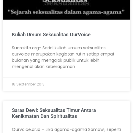
Kuliah Umum Seksualitas OurVoice
Suarakita.org- Serial kuliah umum seksualitas
ourvoice merupakan kegiatan rutin setiap empat
bulanan yang mengajak publik untuk lebih
mengenal akan keberagaman
18 September 2013
Saras Dewi: Seksualitas Timur Antara
Kenikmatan Dan Spiritualitas
Ourvoice.or.id – Jika agama-agama Samawi, seperti