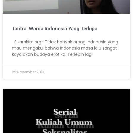
Tantra; Warna Indonesia Yang Terlupa
Suarakita.org- Tidak banyak orang Indonesia yang
mau mengakui bahwa Indonesia masa lalu sangat
kaya akan budaya erotika. Terlebih lagi
25 November 2013