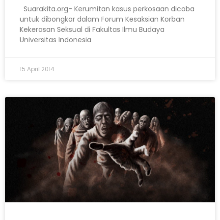
Suarakita.org- Kerumitan kasus perkosaan dicoba
untuk dibongkar dalam Forum Kesaksian Korban
Kekerasan Seksual di Fakultas Ilmu Budaya
Universitas Indonesia
15 April 2014