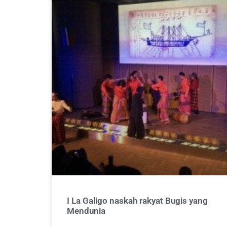
I La Galigo naskah rakyat Bugis yang
Mendunia