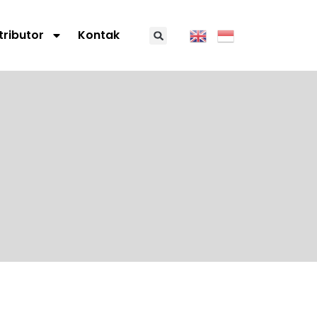
tributor
Kontak