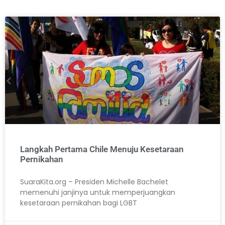
Langkah Pertama Chile Menuju Kesetaraan
Pernikahan
SuaraKita.org – Presiden Michelle Bachelet
memenuhi janjinya untuk memperjuangkan
kesetaraan pernikahan bagi LGBT