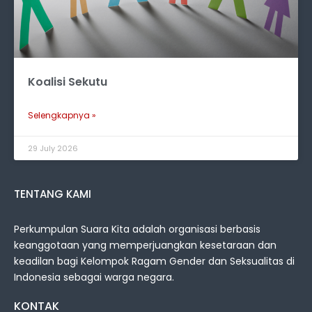
Koalisi Sekutu
Selengkapnya »
29 July 2026
TENTANG KAMI
Perkumpulan Suara Kita adalah organisasi berbasis
keanggotaan yang memperjuangkan kesetaraan dan
keadilan bagi Kelompok Ragam Gender dan Seksualitas di
Indonesia sebagai warga negara.
KONTAK