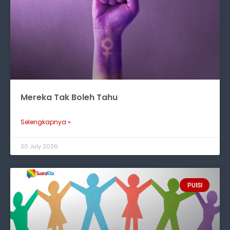
Mereka Tak Boleh Tahu
Selengkapnya »
30 July 2026
PUISI