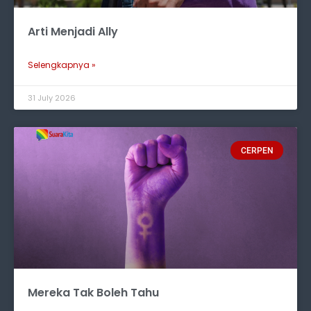
Arti Menjadi Ally
Selengkapnya »
31 July 2026
CERPEN
Mereka Tak Boleh Tahu