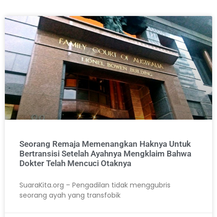
Seorang Remaja Memenangkan Haknya Untuk
Bertransisi Setelah Ayahnya Mengklaim Bahwa
Dokter Telah Mencuci Otaknya
SuaraKita.org – Pengadilan tidak menggubris
seorang ayah yang transfobik