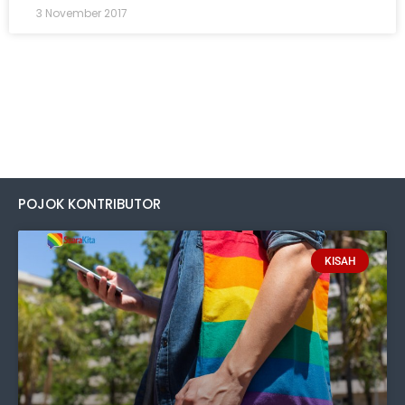
3 November 2017
POJOK KONTRIBUTOR
KISAH