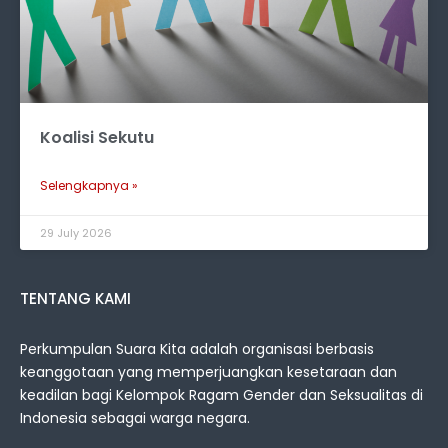
Koalisi Sekutu
Selengkapnya »
29 July 2026
TENTANG KAMI
Perkumpulan Suara Kita adalah organisasi berbasis
keanggotaan yang memperjuangkan kesetaraan dan
keadilan bagi Kelompok Ragam Gender dan Seksualitas di
Indonesia sebagai warga negara.