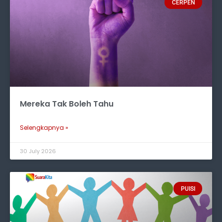
CERPEN
Mereka Tak Boleh Tahu
Selengkapnya »
30 July 2026
PUISI