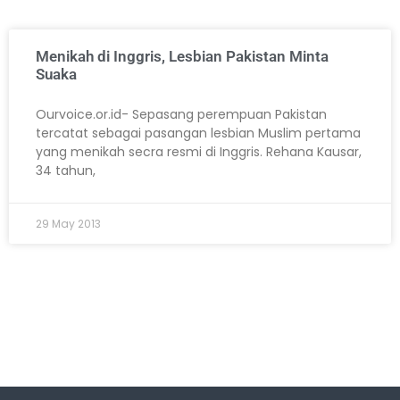
Menikah di Inggris, Lesbian Pakistan Minta
Suaka
Ourvoice.or.id- Sepasang perempuan Pakistan
tercatat sebagai pasangan lesbian Muslim pertama
yang menikah secra resmi di Inggris. Rehana Kausar,
34 tahun,
29 May 2013