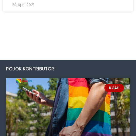
20 April 2021
POJOK KONTRIBUTOR
KISAH