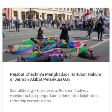
Pejabat Chechnya Menghadapi Tuntutan Hukum
di Jerman Akibat Persekusi Gay
SuaraKita.org – Lima sekutu Ramzan Kadyrov
menjadi subjek pengaduan pidana atas kejahatan
terhadap kemanusiaan