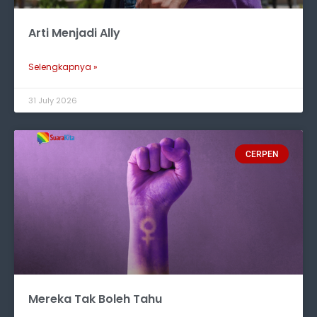
Arti Menjadi Ally
Selengkapnya »
31 July 2026
CERPEN
Mereka Tak Boleh Tahu