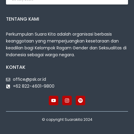
TENTANG KAMI
Perkumpulan Suara Kita adalah organisasi berbasis
keanggotaan yang memperjuangkan kesetaraan dan
keadilan bagi Kelompok Ragam Gender dan Seksualitas di
Indonesia sebagai warga negara.
KONTAK
office@psk.or.id
+62 822-4601-9800
© copyright Suarakita 2024