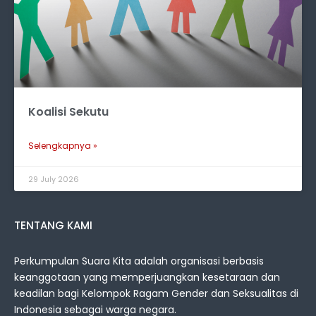
Koalisi Sekutu
Selengkapnya »
29 July 2026
TENTANG KAMI
Perkumpulan Suara Kita adalah organisasi berbasis
keanggotaan yang memperjuangkan kesetaraan dan
keadilan bagi Kelompok Ragam Gender dan Seksualitas di
Indonesia sebagai warga negara.