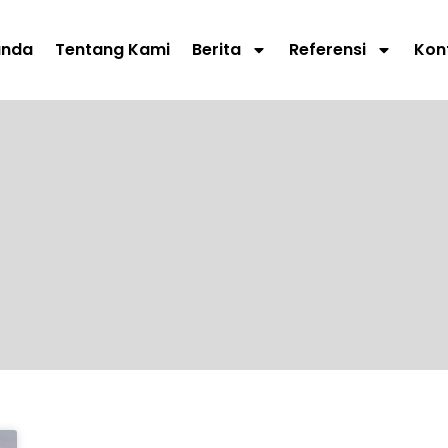
anda
Tentang Kami
Berita
Referensi
Kon