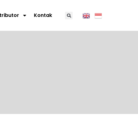
tributor
Kontak