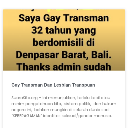
Gay Transman Dan Lesbian Transpuan
SuaraKita.org – Ini menunjukkan, terlalu kecil atau
minim pengetahuan kita, sistem politik, dan hukum
negara ini, bahkan mungkin di seluruh dunia soal
“KEBERAGAMAN” identitas seksual/gender manusia.