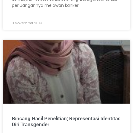
perjuangannya melawan kanker
3 November 2019
Bincang Hasil Penelitian; Representasi Identitas
Diri Transgender