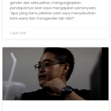
gender dan seksualitas, mengungkapkan
pendapatnya saat saya mengajukan pertanyaan,
“Apa yang kamu pikirkan saat saya menyebutkan
kata waria dan transgender laki-laki?”
2 April 2015