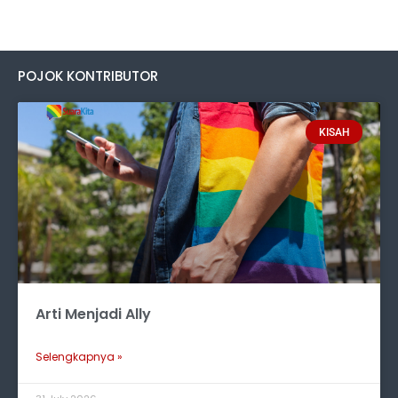
POJOK KONTRIBUTOR
KISAH
Arti Menjadi Ally
Selengkapnya »