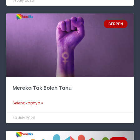
31 July 2026
CERPEN
Mereka Tak Boleh Tahu
Selengkapnya »
30 July 2026