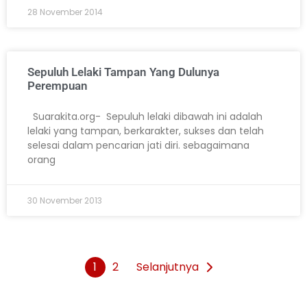
28 November 2014
Sepuluh Lelaki Tampan Yang Dulunya
Perempuan
Suarakita.org- Sepuluh lelaki dibawah ini adalah
lelaki yang tampan, berkarakter, sukses dan telah
selesai dalam pencarian jati diri. sebagaimana
orang
30 November 2013
1
2
Selanjutnya