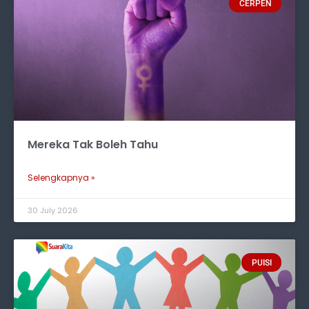
CERPEN
Mereka Tak Boleh Tahu
Selengkapnya »
30 July 2026
PUISI