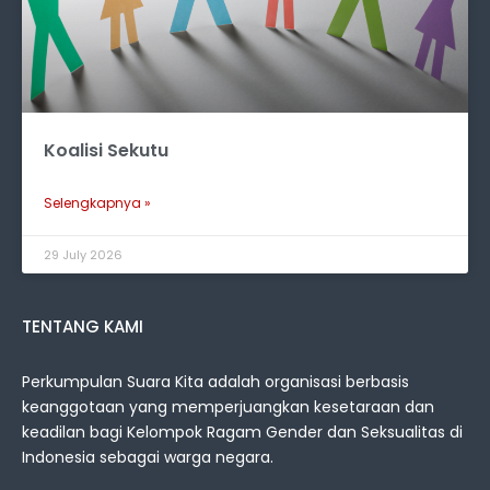
Koalisi Sekutu
Selengkapnya »
29 July 2026
TENTANG KAMI
Perkumpulan Suara Kita adalah organisasi berbasis
keanggotaan yang memperjuangkan kesetaraan dan
keadilan bagi Kelompok Ragam Gender dan Seksualitas di
Indonesia sebagai warga negara.