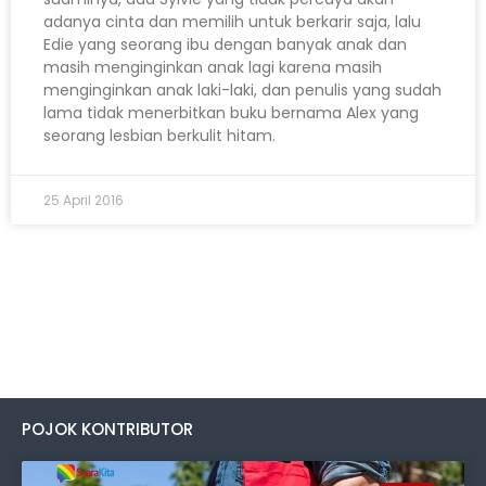
adanya cinta dan memilih untuk berkarir saja, lalu
Edie yang seorang ibu dengan banyak anak dan
masih menginginkan anak lagi karena masih
menginginkan anak laki-laki, dan penulis yang sudah
lama tidak menerbitkan buku bernama Alex yang
seorang lesbian berkulit hitam.
25 April 2016
POJOK KONTRIBUTOR