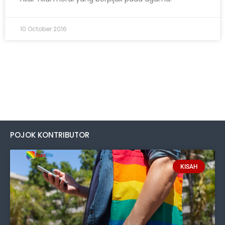
10 October 2016
POJOK KONTRIBUTOR
KISAH