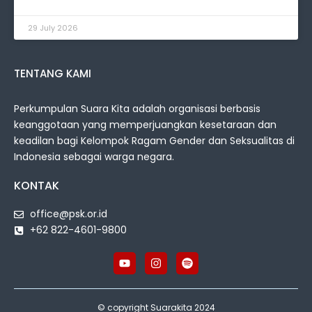
29 July 2026
TENTANG KAMI
Perkumpulan Suara Kita adalah organisasi berbasis
keanggotaan yang memperjuangkan kesetaraan dan
keadilan bagi Kelompok Ragam Gender dan Seksualitas di
Indonesia sebagai warga negara.
KONTAK
office@psk.or.id
+62 822-4601-9800
© copyright Suarakita 2024