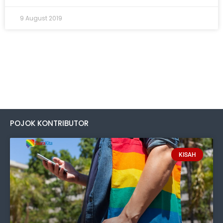
9 August 2019
POJOK KONTRIBUTOR
KISAH