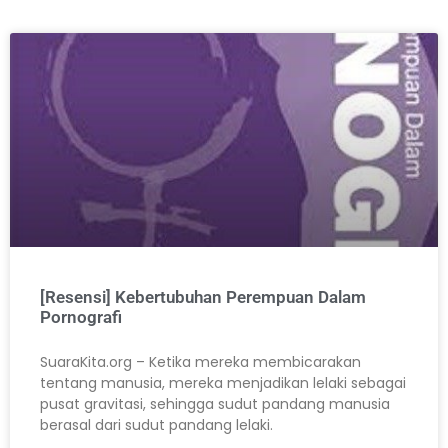
[Resensi] Kebertubuhan Perempuan Dalam
Pornografi
SuaraKita.org – Ketika mereka membicarakan
tentang manusia, mereka menjadikan lelaki sebagai
pusat gravitasi, sehingga sudut pandang manusia
berasal dari sudut pandang lelaki.