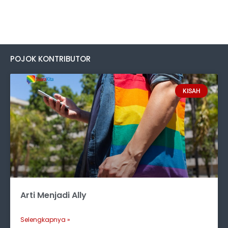
POJOK KONTRIBUTOR
KISAH
Arti Menjadi Ally
Selengkapnya »