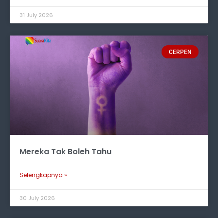
31 July 2026
CERPEN
Mereka Tak Boleh Tahu
Selengkapnya »
30 July 2026