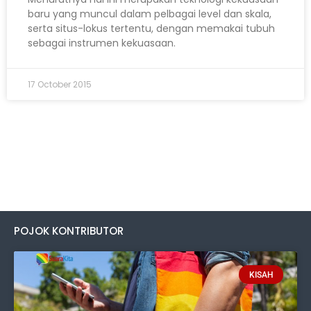
baru yang muncul dalam pelbagai level dan skala,
serta situs-lokus tertentu, dengan memakai tubuh
sebagai instrumen kekuasaan.
17 October 2015
POJOK KONTRIBUTOR
KISAH