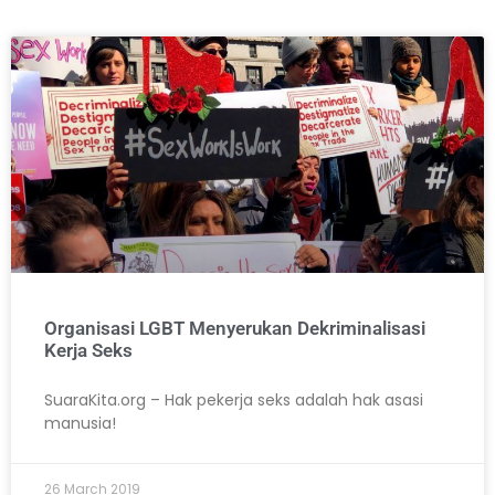
Organisasi LGBT Menyerukan Dekriminalisasi
Kerja Seks
SuaraKita.org – Hak pekerja seks adalah hak asasi
manusia!
26 March 2019