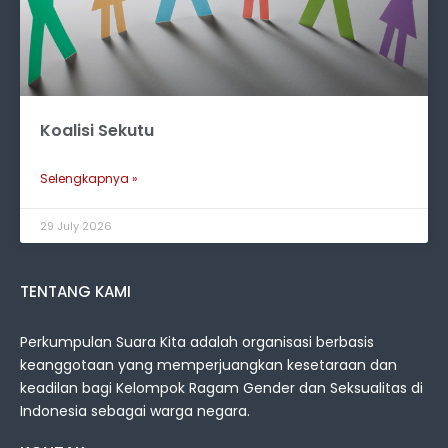
Koalisi Sekutu
Selengkapnya »
29 July 2026
TENTANG KAMI
Perkumpulan Suara Kita adalah organisasi berbasis
keanggotaan yang memperjuangkan kesetaraan dan
keadilan bagi Kelompok Ragam Gender dan Seksualitas di
Indonesia sebagai warga negara.