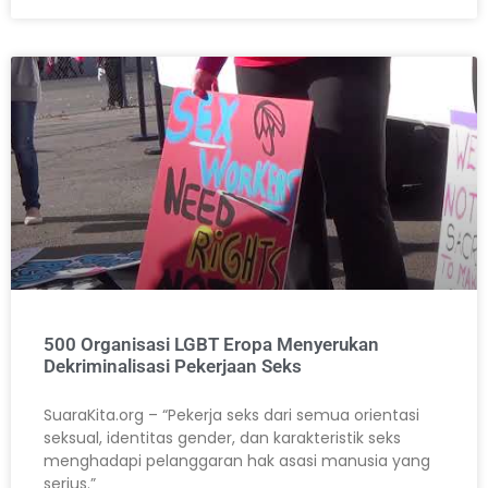
500 Organisasi LGBT Eropa Menyerukan
Dekriminalisasi Pekerjaan Seks
SuaraKita.org – “Pekerja seks dari semua orientasi
seksual, identitas gender, dan karakteristik seks
menghadapi pelanggaran hak asasi manusia yang
serius.”