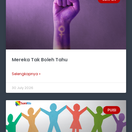
Mereka Tak Boleh Tahu
Selengkapnya »
30 July 2026
PUISI