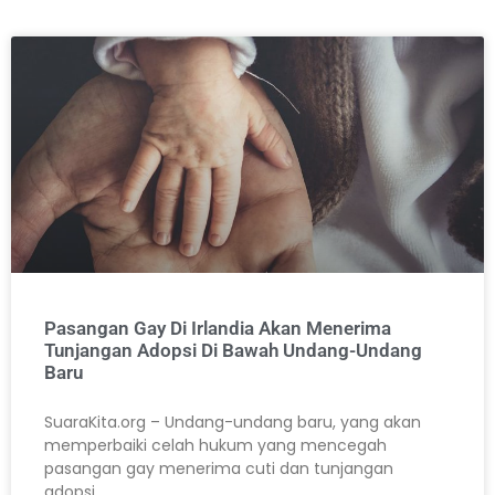
Pasangan Gay Di Irlandia Akan Menerima
Tunjangan Adopsi Di Bawah Undang-Undang
Baru
SuaraKita.org – Undang-undang baru, yang akan
memperbaiki celah hukum yang mencegah
pasangan gay menerima cuti dan tunjangan
adopsi.