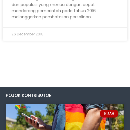
dan populasi yang menua dengan cepat
mendorong pemerintah pada tahun 2016
melonggarkan pembatasan persalinan.
26 December 2018
POJOK KONTRIBUTOR
KISAH