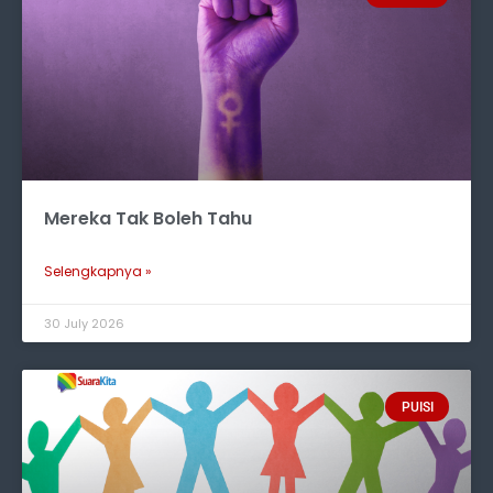
Mereka Tak Boleh Tahu
Selengkapnya »
30 July 2026
PUISI