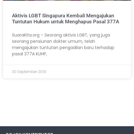
Aktivis LGBT Singapura Kembali Mengajukan
Tuntutan Hukum untuk Menghapus Pasal 377A
SuaraKita.org – Seorang aktivis LGBT, yang juga
seorang pensiunan dokter umum, telah
mengajukan tuntutan pengadilan baru terhadap
pasal 377A KUHP,
30 September 2019