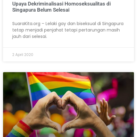
Upaya Dekriminalisasi Homoseksualitas di
Singapura Belum Selesai
SuaraKita.org – Lelaki gay dan biseksual di Singapura
tetap menjadi penjahat tetapi pertarungan masih
jauh dari selesai.
2 April 2020