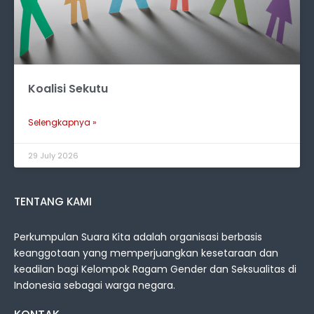
Koalisi Sekutu
Selengkapnya »
29 July 2026
TENTANG KAMI
Perkumpulan Suara Kita adalah organisasi berbasis
keanggotaan yang memperjuangkan kesetaraan dan
keadilan bagi Kelompok Ragam Gender dan Seksualitas di
Indonesia sebagai warga negara.