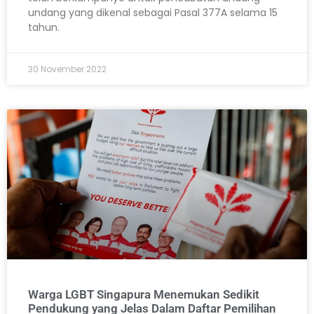
undang yang dikenal sebagai Pasal 377A selama 15
tahun.
30 November 2022
Warga LGBT Singapura Menemukan Sedikit
Pendukung yang Jelas Dalam Daftar Pemilihan