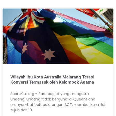
Wilayah Ibu Kota Australia Melarang Terapi
Konversi Termasuk oleh Kelompok Agama
SuaraKita.org – Para pegiat yang mengutuk
undang-undang ‘tidak berguna’ di Queensland
menyambut baik pelarangan ACT, memberikan nilai
tujuh dari 10.