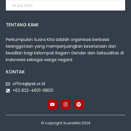
29 July 2026
TENTANG KAMI
Perkumpulan Suara Kita adalah organisasi berbasis
keanggotaan yang memperjuangkan kesetaraan dan
keadilan bagi Kelompok Ragam Gender dan Seksualitas di
Indonesia sebagai warga negara.
KONTAK
office@psk.or.id
+62 822-4601-9800
© copyright Suarakita 2024