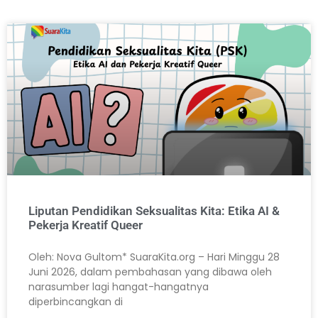
Liputan Pendidikan Seksualitas Kita: Etika AI &
Pekerja Kreatif Queer
Oleh: Nova Gultom* SuaraKita.org – Hari Minggu 28
Juni 2026, dalam pembahasan yang dibawa oleh
narasumber lagi hangat-hangatnya
diperbincangkan di