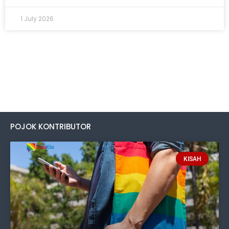
1 July 2026
POJOK KONTRIBUTOR
KISAH