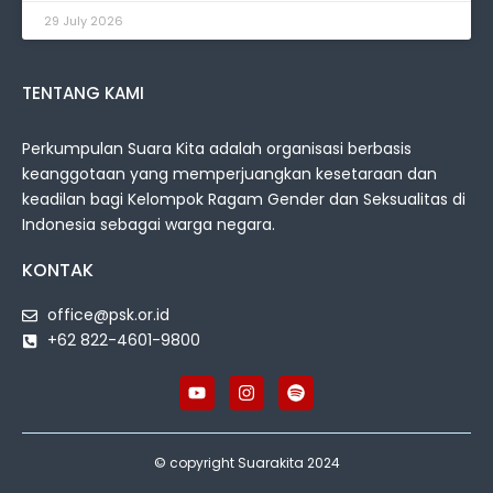
29 July 2026
TENTANG KAMI
Perkumpulan Suara Kita adalah organisasi berbasis
keanggotaan yang memperjuangkan kesetaraan dan
keadilan bagi Kelompok Ragam Gender dan Seksualitas di
Indonesia sebagai warga negara.
KONTAK
office@psk.or.id
+62 822-4601-9800
© copyright Suarakita 2024