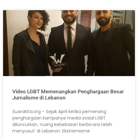
Video LGBT Memenangkan Penghargaan Besar
Jurnalisme di Lebanon
SuaraKita.org – Sejak April ketika pemenang
penghargaan kampanye media sosial LGBT
diluncurkan, ‘ruang kebebasan berbicara telah
menyusut’ di Lebanon. Ekstremisme