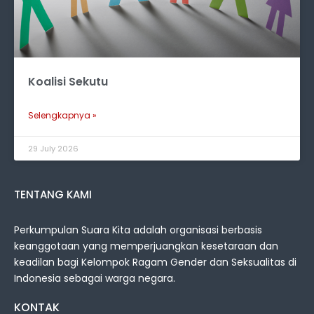
Koalisi Sekutu
Selengkapnya »
29 July 2026
TENTANG KAMI
Perkumpulan Suara Kita adalah organisasi berbasis
keanggotaan yang memperjuangkan kesetaraan dan
keadilan bagi Kelompok Ragam Gender dan Seksualitas di
Indonesia sebagai warga negara.
KONTAK