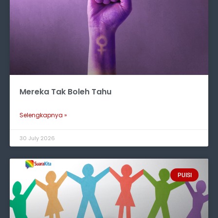
Mereka Tak Boleh Tahu
Selengkapnya »
30 July 2026
PUISI