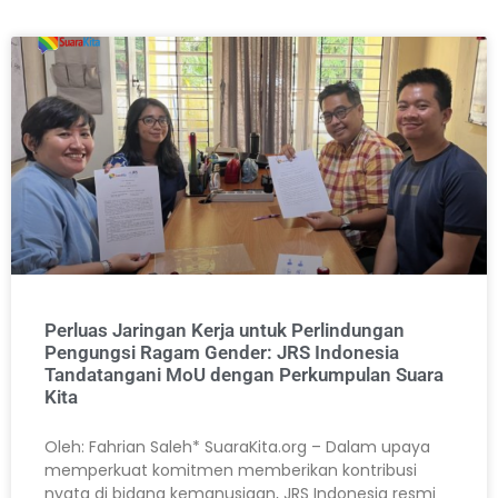
Perluas Jaringan Kerja untuk Perlindungan
Pengungsi Ragam Gender: JRS Indonesia
Tandatangani MoU dengan Perkumpulan Suara
Kita
Oleh: Fahrian Saleh* SuaraKita.org – Dalam upaya
memperkuat komitmen memberikan kontribusi
nyata di bidang kemanusiaan, JRS Indonesia resmi