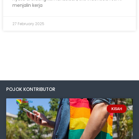
menjalin kerja
27 February 2025
POJOK KONTRIBUTOR
KISAH