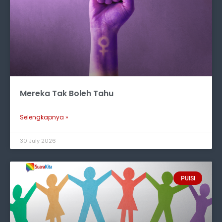
Mereka Tak Boleh Tahu
Selengkapnya »
30 July 2026
PUISI