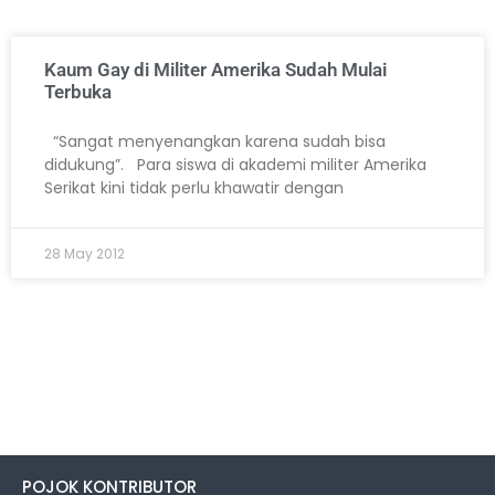
Kaum Gay di Militer Amerika Sudah Mulai
Terbuka
“Sangat menyenangkan karena sudah bisa
didukung”. Para siswa di akademi militer Amerika
Serikat kini tidak perlu khawatir dengan
28 May 2012
POJOK KONTRIBUTOR