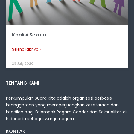
Koalisi Sekutu
Selengkapnya »
29 July 2026
TENTANG KAMI
Perkumpulan Suara Kita adalah organisasi berbasis
keanggotaan yang memperjuangkan kesetaraan dan
keadilan bagi Kelompok Ragam Gender dan Seksualitas di
Indonesia sebagai warga negara.
KONTAK