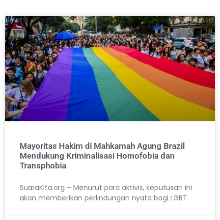
Mayoritas Hakim di Mahkamah Agung Brazil
Mendukung Kriminalisasi Homofobia dan
Transphobia
SuaraKita.org – Menurut para aktivis, keputusan ini
akan memberikan perlindungan nyata bagi LGBT.