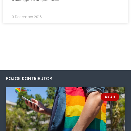
9 December 2016
POJOK KONTRIBUTOR
KISAH