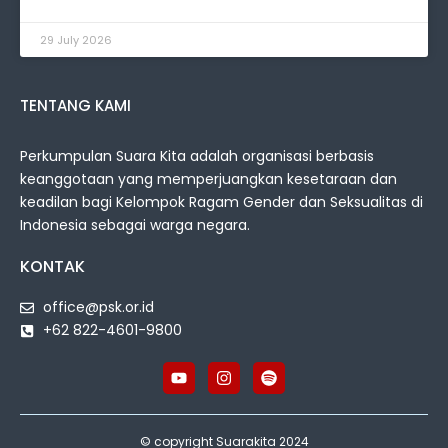
29 July 2026
TENTANG KAMI
Perkumpulan Suara Kita adalah organisasi berbasis
keanggotaan yang memperjuangkan kesetaraan dan
keadilan bagi Kelompok Ragam Gender dan Seksualitas di
Indonesia sebagai warga negara.
KONTAK
office@psk.or.id
+62 822-4601-9800
© copyright Suarakita 2024