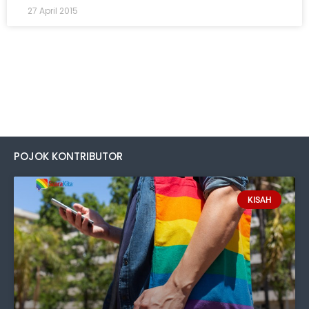
27 April 2015
POJOK KONTRIBUTOR
KISAH