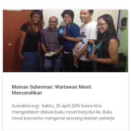
Maman Suherman: Wartawan Mesti
Mencerahkan
Suarakita.org- Sabtu, 25 April 2015 Suara Kita
mengadakan diskusi buku novel berjudul Re. Buku
novel bercerita mengenai seorang lesbian pekerja