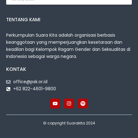
TENTANG KAMI
Perkumpulan Suara Kita adalah organisasi berbasis
keanggotaan yang memperjuangkan kesetaraan dan
keadilan bagi Kelompok Ragam Gender dan Seksualitas di
Indonesia sebagai warga negara.
KONTAK
office@psk.or.id
+62 822-4601-9800
© copyright Suarakita 2024