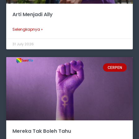
Arti Menjadi Ally
Selengkapnya »
31 July 2026
CERPEN
Mereka Tak Boleh Tahu