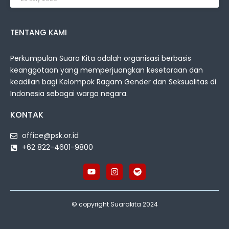
TENTANG KAMI
Perkumpulan Suara Kita adalah organisasi berbasis
keanggotaan yang memperjuangkan kesetaraan dan
keadilan bagi Kelompok Ragam Gender dan Seksualitas di
Indonesia sebagai warga negara.
KONTAK
office@psk.or.id
+62 822-4601-9800
© copyright Suarakita 2024