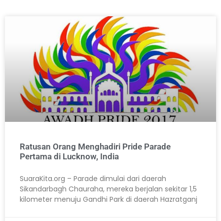
Ratusan Orang Menghadiri Pride Parade
Pertama di Lucknow, India
SuaraKita.org – Parade dimulai dari daerah
Sikandarbagh Chauraha, mereka berjalan sekitar 1,5
kilometer menuju Gandhi Park di daerah Hazratganj