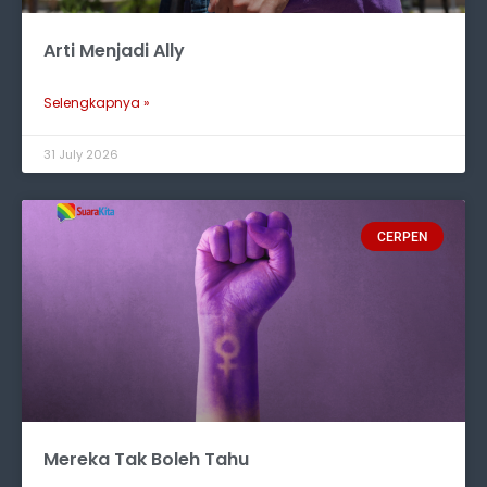
Arti Menjadi Ally
Selengkapnya »
31 July 2026
CERPEN
Mereka Tak Boleh Tahu