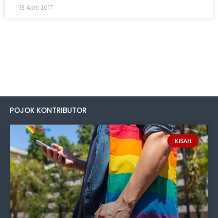
13 April 2017
POJOK KONTRIBUTOR
KISAH