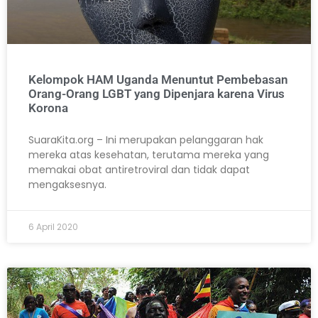
Kelompok HAM Uganda Menuntut Pembebasan
Orang-Orang LGBT yang Dipenjara karena Virus
Korona
SuaraKita.org – Ini merupakan pelanggaran hak
mereka atas kesehatan, terutama mereka yang
memakai obat antiretroviral dan tidak dapat
mengaksesnya.
6 April 2020