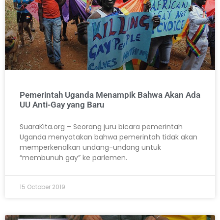
Pemerintah Uganda Menampik Bahwa Akan Ada
UU Anti-Gay yang Baru
SuaraKita.org – Seorang juru bicara pemerintah
Uganda menyatakan bahwa pemerintah tidak akan
memperkenalkan undang-undang untuk
“membunuh gay” ke parlemen.
15 October 2019