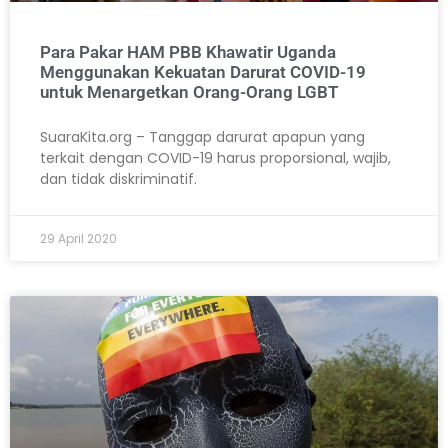
Para Pakar HAM PBB Khawatir Uganda
Menggunakan Kekuatan Darurat COVID-19
untuk Menargetkan Orang-Orang LGBT
SuaraKita.org – Tanggap darurat apapun yang
terkait dengan COVID-19 harus proporsional, wajib,
dan tidak diskriminatif.
29 April 2020