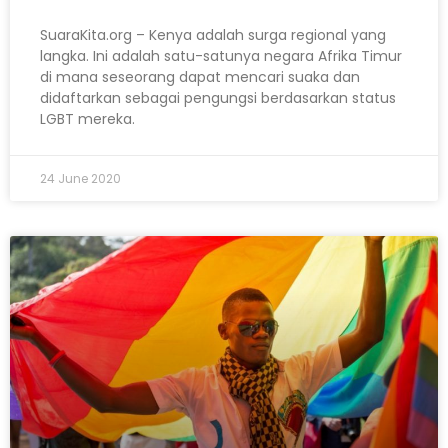
SuaraKita.org – Kenya adalah surga regional yang
langka. Ini adalah satu-satunya negara Afrika Timur
di mana seseorang dapat mencari suaka dan
didaftarkan sebagai pengungsi berdasarkan status
LGBT mereka.
24 June 2020