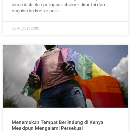
dicambuk oleh petugas sebelum dirantai dan
berjalan ke kantor polisi.
25 August 2020
Menemukan Tempat Berlindung di Kenya
Meskipun Mengalami Persekusi