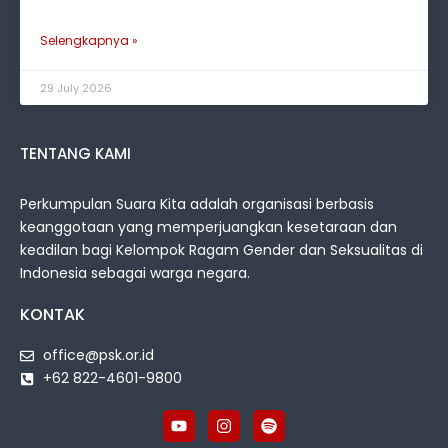
Selengkapnya »
29 July 2026
TENTANG KAMI
Perkumpulan Suara Kita adalah organisasi berbasis
keanggotaan yang memperjuangkan kesetaraan dan
keadilan bagi Kelompok Ragam Gender dan Seksualitas di
Indonesia sebagai warga negara.
KONTAK
office@psk.or.id
+62 822-4601-9800