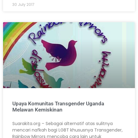
30 July 2017
Upaya Komunitas Transgender Uganda
Melawan Kemiskinan
Suarakita.org – Sebagai alternatif atas sulitnya
mencari nafkah bagi LGBT khususnya Transgender,
Rainbow Mirrors mencoba cara lain untuk