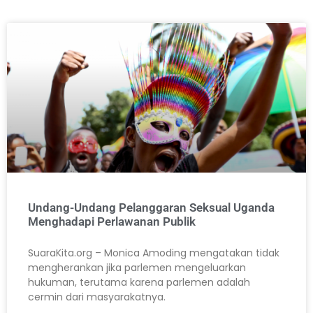
Undang-Undang Pelanggaran Seksual Uganda
Menghadapi Perlawanan Publik
SuaraKita.org – Monica Amoding mengatakan tidak
mengherankan jika parlemen mengeluarkan
hukuman, terutama karena parlemen adalah
cermin dari masyarakatnya.