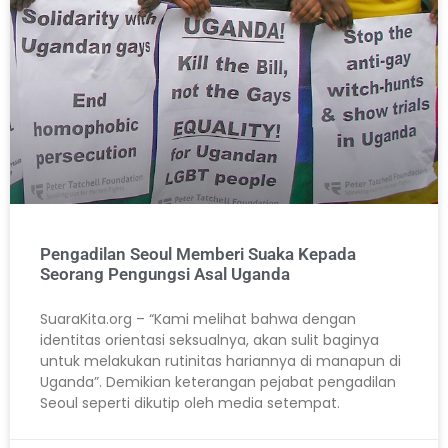
Pengadilan Seoul Memberi Suaka Kepada
Seorang Pengungsi Asal Uganda
SuaraKita.org – “Kami melihat bahwa dengan
identitas orientasi seksualnya, akan sulit baginya
untuk melakukan rutinitas hariannya di manapun di
Uganda”. Demikian keterangan pejabat pengadilan
Seoul seperti dikutip oleh media setempat.