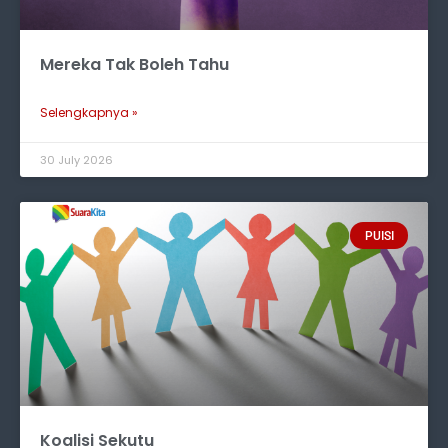
Mereka Tak Boleh Tahu
Selengkapnya »
30 July 2026
PUISI
Koalisi Sekutu