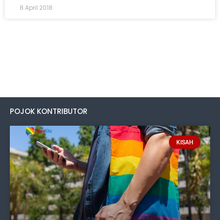
8 April 2018
POJOK KONTRIBUTOR
KISAH