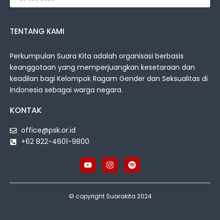
TENTANG KAMI
Perkumpulan Suara Kita adalah organisasi berbasis
keanggotaan yang memperjuangkan kesetaraan dan
keadilan bagi Kelompok Ragam Gender dan Seksualitas di
Indonesia sebagai warga negara.
KONTAK
office@psk.or.id
+62 822-4601-9800
© copyright Suarakita 2024