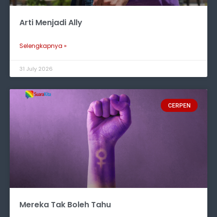
Arti Menjadi Ally
Selengkapnya »
31 July 2026
CERPEN
Mereka Tak Boleh Tahu