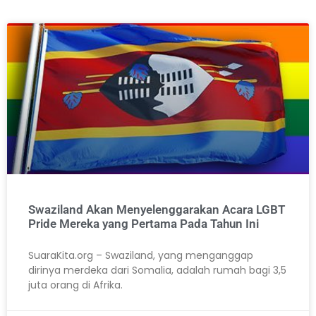
Swaziland Akan Menyelenggarakan Acara LGBT
Pride Mereka yang Pertama Pada Tahun Ini
SuaraKita.org – Swaziland, yang menganggap
dirinya merdeka dari Somalia, adalah rumah bagi 3,5
juta orang di Afrika.