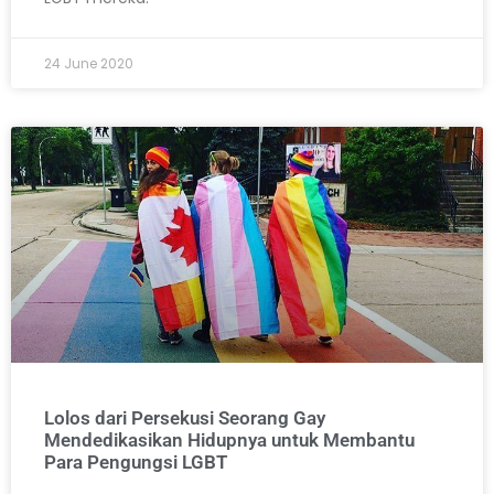
24 June 2020
Lolos dari Persekusi Seorang Gay
Mendedikasikan Hidupnya untuk Membantu
Para Pengungsi LGBT