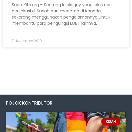
SuaraKita.org – Seorang lelaki gay yang lolos dari
persekusi di Suriah dan menetap di Kanada
sekarang menggunakan pengalamannya untuk
membantu para pengungsi LGBT lainnya.
7 November 2019
POJOK KONTRIBUTOR
KISAH