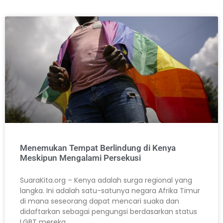
Menemukan Tempat Berlindung di Kenya
Meskipun Mengalami Persekusi
SuaraKita.org – Kenya adalah surga regional yang
langka. Ini adalah satu-satunya negara Afrika Timur
di mana seseorang dapat mencari suaka dan
didaftarkan sebagai pengungsi berdasarkan status
LGBT mereka.