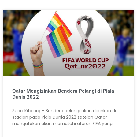
Qatar Mengizinkan Bendera Pelangi di Piala
Dunia 2022
SuaraKita.org – Bendera pelangi akan diizinkan di
stadion pada Piala Dunia 2022 setelah Qatar
mengatakan akan mematuhi aturan FIFA yang