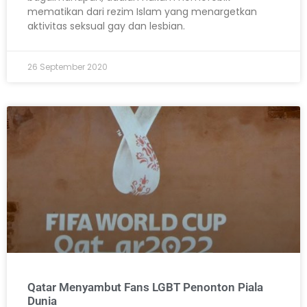
mematikan dari rezim Islam yang menargetkan
aktivitas seksual gay dan lesbian.
26 September 2020
Qatar Menyambut Fans LGBT Penonton Piala
Dunia