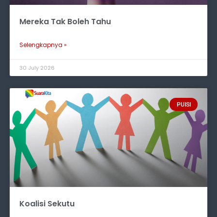
Mereka Tak Boleh Tahu
Selengkapnya »
30 July 2026
PUISI
Koalisi Sekutu