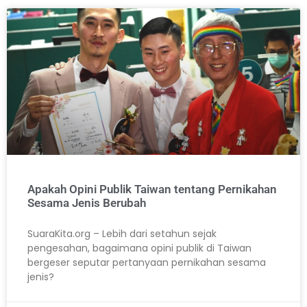
Apakah Opini Publik Taiwan tentang Pernikahan
Sesama Jenis Berubah
SuaraKita.org – Lebih dari setahun sejak
pengesahan, bagaimana opini publik di Taiwan
bergeser seputar pertanyaan pernikahan sesama
jenis?