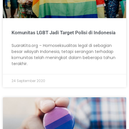
Komunitas LGBT Jadi Target Polisi di Indonesia
SuaraKita.org – Homoseksualitas legal di sebagian
besar wilayah Indonesia, tetapi serangan terhadap
komunitas telah meningkat dalam beberapa tahun
terakhir.
24 September 2020