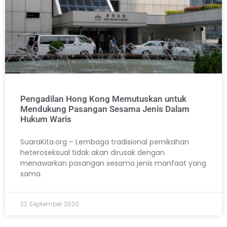
Pengadilan Hong Kong Memutuskan untuk
Mendukung Pasangan Sesama Jenis Dalam
Hukum Waris
SuaraKita.org – Lembaga tradisional pernikahan
heteroseksual tidak akan dirusak dengan
menawarkan pasangan sesama jenis manfaat yang
sama.
22 September 2020