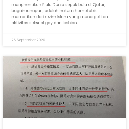
menghentikan Piala Dunia sepak bola di Qatar,
bagaimanapun, adalah hukum homofobik
mematikan dari rezim Islam yang menargetkan
aktivitas seksual gay dan lesbian.
26 September 2020