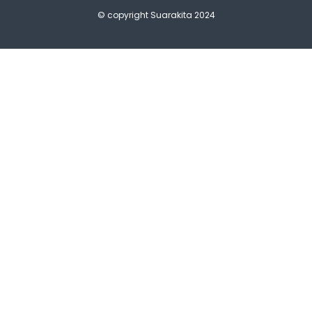
© copyright Suarakita 2024