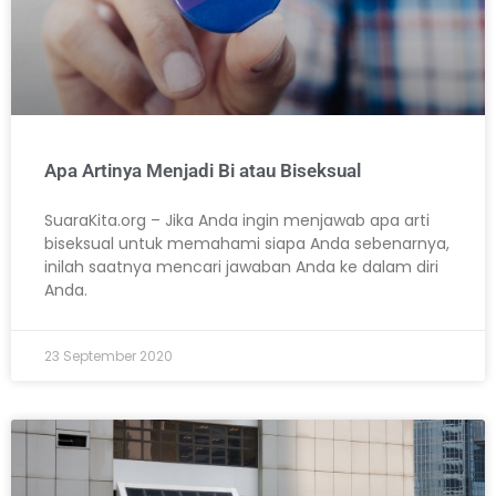
Apa Artinya Menjadi Bi atau Biseksual
SuaraKita.org – Jika Anda ingin menjawab apa arti
biseksual untuk memahami siapa Anda sebenarnya,
inilah saatnya mencari jawaban Anda ke dalam diri
Anda.
23 September 2020