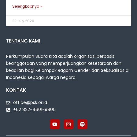
Selengkapnya »
29 July 2026
TENTANG KAMI
Perkumpulan Suara Kita adalah organisasi berbasis
keanggotaan yang memperjuangkan kesetaraan dan
keadilan bagi Kelompok Ragam Gender dan Seksualitas di
Indonesia sebagai warga negara.
KONTAK
office@psk.or.id
+62 822-4601-9800