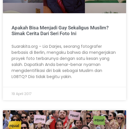
Apakah Bisa Menjadi Gay Sekaligus Muslim?
Simak Cerita Dari Seri Foto Ini
Suarakita.org – Lia Darjes, seorang fotografer
berbasis di Berlin, mengaku bahwa dia mengerjakan
proyek foto terbarunya dengan satu kesan yang
salah. Dapatkah Anda benar-benar nyaman
mengidentifikasi diri baik sebagai Muslim dan
LGBTQ? Dia tidak begitu yakin.
19 April 2017