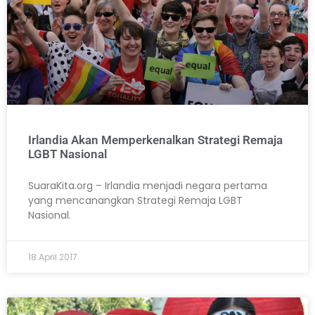
Irlandia Akan Memperkenalkan Strategi Remaja
LGBT Nasional
SuaraKita.org – Irlandia menjadi negara pertama
yang mencanangkan Strategi Remaja LGBT
Nasional.
18 April 2017