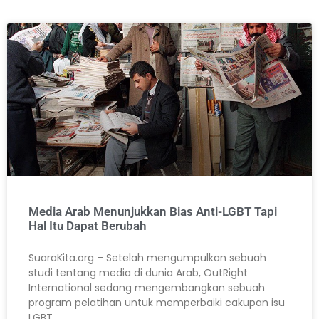
Media Arab Menunjukkan Bias Anti-LGBT Tapi
Hal Itu Dapat Berubah
SuaraKita.org – Setelah mengumpulkan sebuah
studi tentang media di dunia Arab, OutRight
International sedang mengembangkan sebuah
program pelatihan untuk memperbaiki cakupan isu
LGBT.