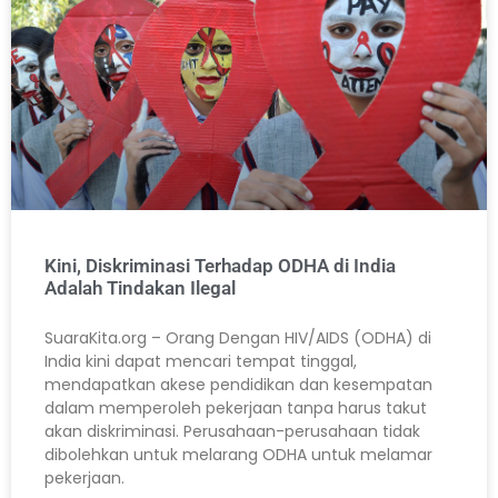
Kini, Diskriminasi Terhadap ODHA di India
Adalah Tindakan Ilegal
SuaraKita.org – Orang Dengan HIV/AIDS (ODHA) di
India kini dapat mencari tempat tinggal,
mendapatkan akese pendidikan dan kesempatan
dalam memperoleh pekerjaan tanpa harus takut
akan diskriminasi. Perusahaan-perusahaan tidak
dibolehkan untuk melarang ODHA untuk melamar
pekerjaan.