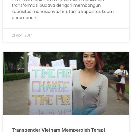
transformasi budaya dengan membangun
kapasitas manusianya, terutama kapasitas kaum
perempuan.
21 April 2017
Transgender Vietnam Memperoleh Terapi