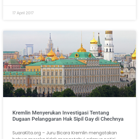
17 April 2017
Kremlin Menyerukan Investigasi Tentang
Dugaan Pelanggaran Hak Sipil Gay di Chechnya
SuaraKita.org – Juru Bicara Kremlin mengatakan