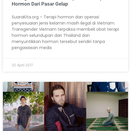
Hormon Dari Pasar Gelap
SuaraKita.org – Terapi hormon dan operasi
penyesuaian jenis kelamin masih ilegal di Vietnam.
Transgender Vietnam terpaksa membeli obat terapi
hormon selundupan dari Thailand dan
menyuntikkan hormon tersebut sendiri tanpa
pengawasan medis
20 April 2017