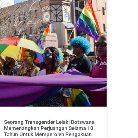
Seorang Transgender Lelaki Botswana
Memenangkan Perjuangan Selama 10
Tahun Untuk Memperoleh Pengakuan