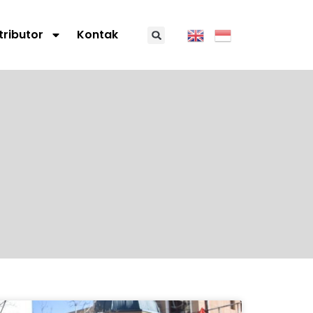
tributor
Kontak