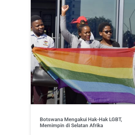
Botswana Mengakui Hak-Hak LGBT,
Memimpin di Selatan Afrika