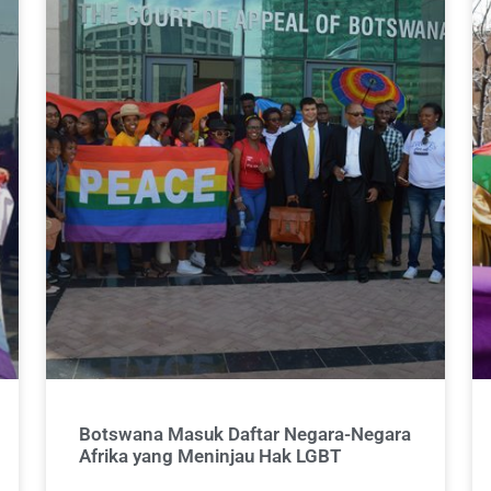
Botswana Masuk Daftar Negara-Negara
Afrika yang Meninjau Hak LGBT