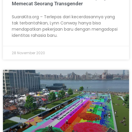
Memecat Seorang Transgender
SuaraKita.org – Terlepas dari kecerdasannya yang
tak terbantahkan, Lynn Conway hanya bisa
mendapatkan pekerjaan baru dengan mengadopsi
identitas rahasia baru.
28 November 2020