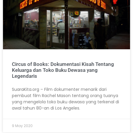
Circus of Books: Dokumentasi Kisah Tentang
Keluarga dan Toko Buku Dewasa yang
Legendaris
SuaraKita.org – Film dokumenter menarik dari
pembuat film Rachel Mason tentang orang tuanya
yang mengelola toko buku dewasa yang terkenal di
awal tahun 80-an di Los Angeles.
9 May 2020