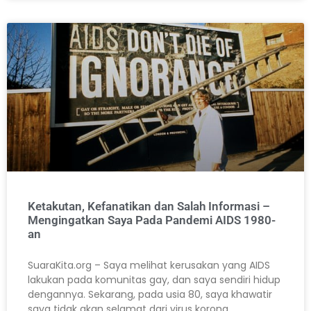
Ketakutan, Kefanatikan dan Salah Informasi –
Mengingatkan Saya Pada Pandemi AIDS 1980-
an
SuaraKita.org – Saya melihat kerusakan yang AIDS
lakukan pada komunitas gay, dan saya sendiri hidup
dengannya. Sekarang, pada usia 80, saya khawatir
saya tidak akan selamat dari virus korona