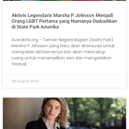
Aktivis Legendaris Marsha P Johnson Menjadi
Orang LGBT Pertama yang Namanya Diabadikan
di State Park Amerika
SuaraKita.org – Taman Negara Bagian (State Park)
Marsha P Johnson yang baru akan direnovasi untuk
merayakan aktivismenya dan akan mencakup
ruang untuk menampilkan seni dan mengadakan
festival.
28 August 2020