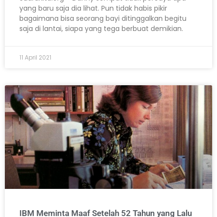
yang baru saja dia lihat. Pun tidak habis pikir
bagaimana bisa seorang bayi ditinggalkan begitu
saja di lantai, siapa yang tega berbuat demikian.
11 April 2021
IBM Meminta Maaf Setelah 52 Tahun yang Lalu