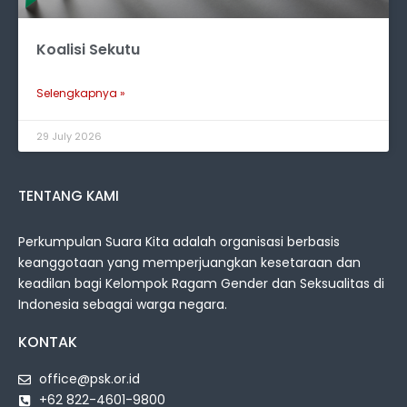
Koalisi Sekutu
Selengkapnya »
29 July 2026
TENTANG KAMI
Perkumpulan Suara Kita adalah organisasi berbasis
keanggotaan yang memperjuangkan kesetaraan dan
keadilan bagi Kelompok Ragam Gender dan Seksualitas di
Indonesia sebagai warga negara.
KONTAK
office@psk.or.id
+62 822-4601-9800