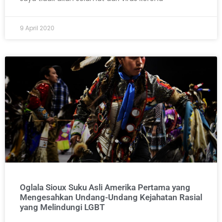
9 April 2020
Oglala Sioux Suku Asli Amerika Pertama yang
Mengesahkan Undang-Undang Kejahatan Rasial
yang Melindungi LGBT