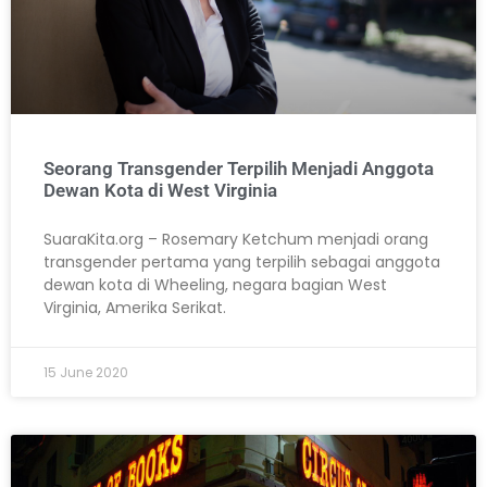
Seorang Transgender Terpilih Menjadi Anggota
Dewan Kota di West Virginia
SuaraKita.org – Rosemary Ketchum menjadi orang
transgender pertama yang terpilih sebagai anggota
dewan kota di Wheeling, negara bagian West
Virginia, Amerika Serikat.
15 June 2020