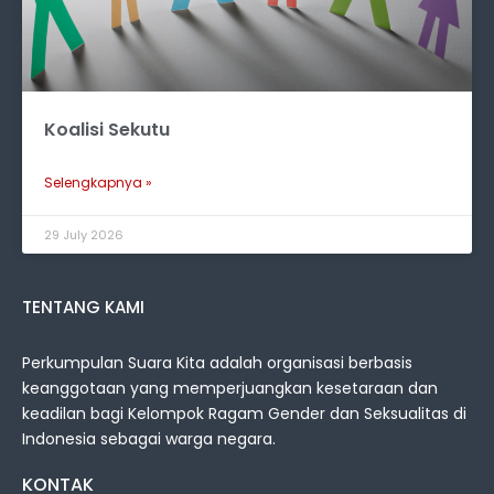
Koalisi Sekutu
Selengkapnya »
29 July 2026
TENTANG KAMI
Perkumpulan Suara Kita adalah organisasi berbasis
keanggotaan yang memperjuangkan kesetaraan dan
keadilan bagi Kelompok Ragam Gender dan Seksualitas di
Indonesia sebagai warga negara.
KONTAK