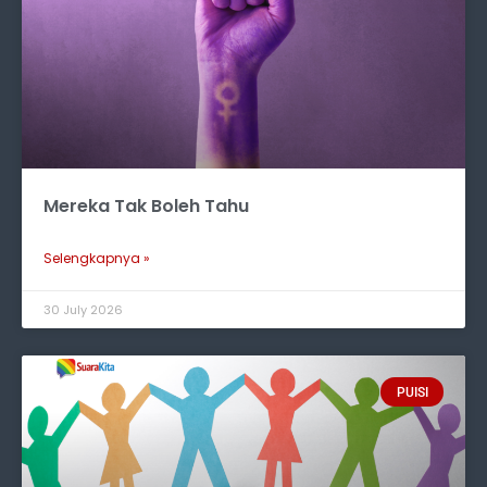
Mereka Tak Boleh Tahu
Selengkapnya »
30 July 2026
PUISI