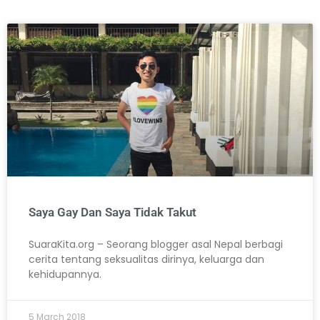
Saya Gay Dan Saya Tidak Takut
SuaraKita.org – Seorang blogger asal Nepal berbagi
cerita tentang seksualitas dirinya, keluarga dan
kehidupannya.
5 March 2018