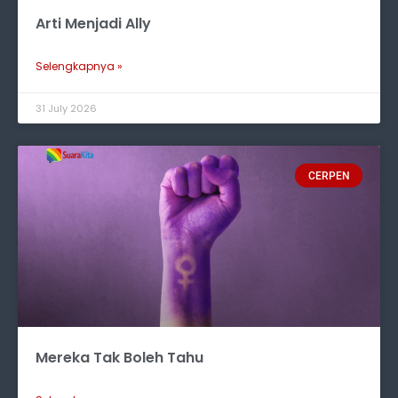
Arti Menjadi Ally
Selengkapnya »
31 July 2026
CERPEN
Mereka Tak Boleh Tahu