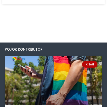
POJOK KONTRIBUTOR
KISAH