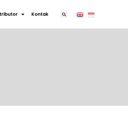
tributor
Kontak