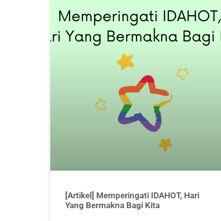
[Artikel] Memperingati IDAHOT, Hari
Yang Bermakna Bagi Kita