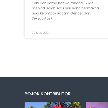
Tahukah kamu bahwa tanggal 17 Mei
menjadi salah satu hari yang bermakna
bagi kelompok Ragam Gender dan
Seksualitas?
20 May 2024
POJOK KONTRIBUTOR