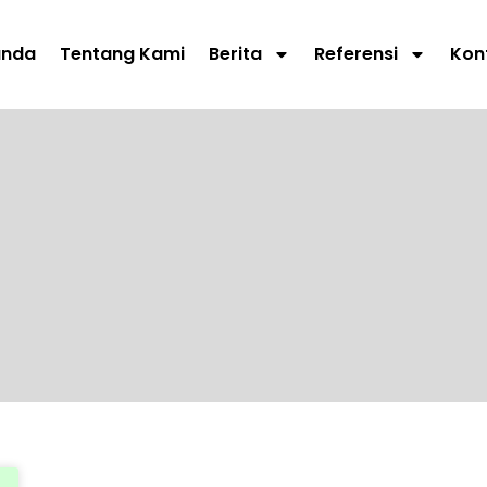
anda
Tentang Kami
Berita
Referensi
Kon