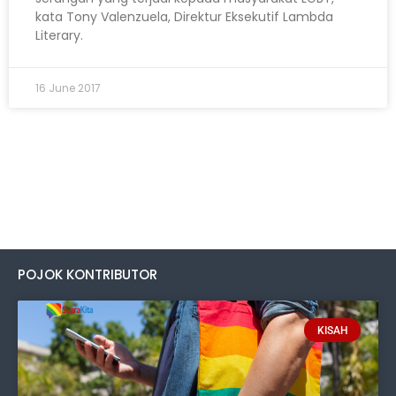
kata Tony Valenzuela, Direktur Eksekutif Lambda
Literary.
16 June 2017
POJOK KONTRIBUTOR
KISAH