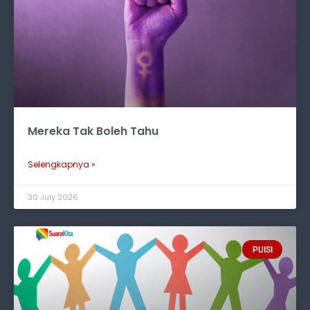
Mereka Tak Boleh Tahu
Selengkapnya »
30 July 2026
PUISI