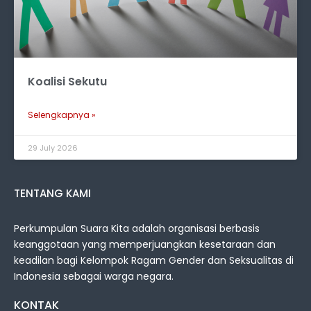
Koalisi Sekutu
Selengkapnya »
29 July 2026
TENTANG KAMI
Perkumpulan Suara Kita adalah organisasi berbasis
keanggotaan yang memperjuangkan kesetaraan dan
keadilan bagi Kelompok Ragam Gender dan Seksualitas di
Indonesia sebagai warga negara.
KONTAK