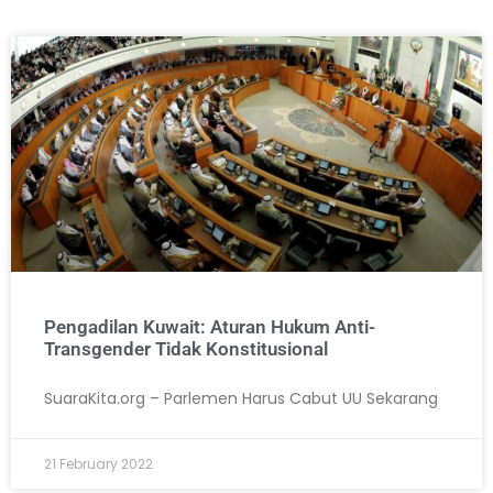
Pengadilan Kuwait: Aturan Hukum Anti-
Transgender Tidak Konstitusional
SuaraKita.org – Parlemen Harus Cabut UU Sekarang
21 February 2022