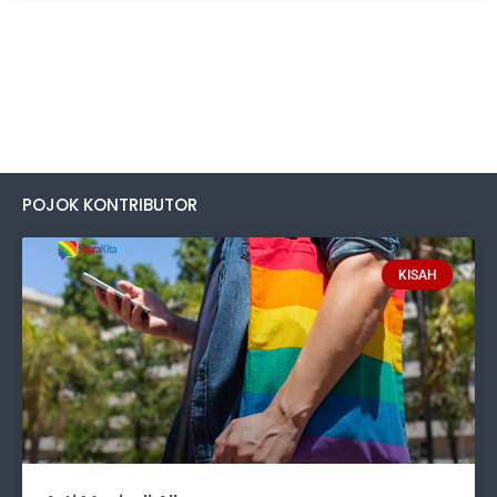
POJOK KONTRIBUTOR
KISAH