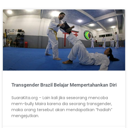
Transgender Brazil Belajar Mempertahankan Diri
SuaraKita.org – Lain kali jika seseorang mencoba
mem-bully Maira karena dia seorang transgender,
maka orang tersebut akan mendapatkan “hadiah”
mengejutkan.