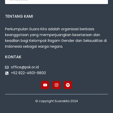
TENTANG KAMI
Perkumpulan Suara Kita adalah organisasi berbasis
keanggotaan yang memperjuangkan kesetaraan dan
keadilan bagi Kelompok Ragam Gender dan Seksualitas di
Indonesia sebagai warga negara.
KONTAK
office@psk.or.id
+62 822-4601-9800
© copyright Suarakita 2024