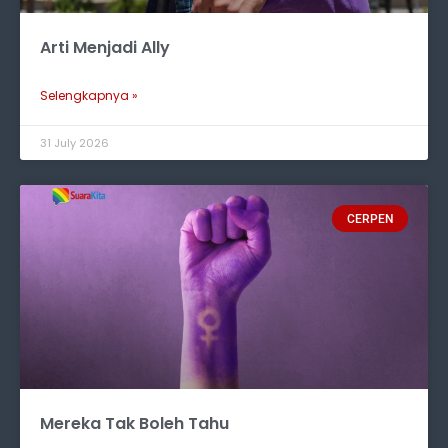
Arti Menjadi Ally
Selengkapnya »
31 July 2026
CERPEN
Mereka Tak Boleh Tahu