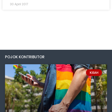
30 April 2017
POJOK KONTRIBUTOR
KISAH